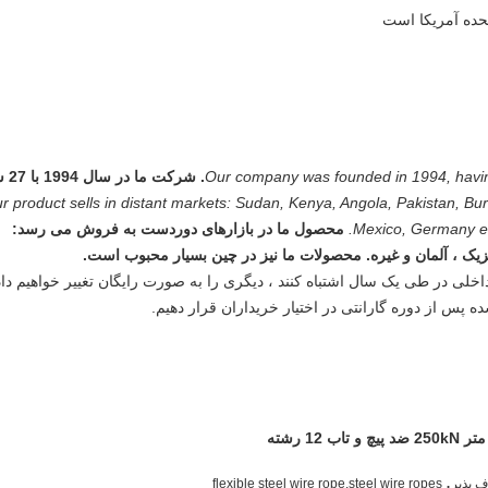
2. شرکت م
r product sells in distant markets: Sudan, Kenya, Angola, Pakistan, Bur
Mexico, Germany etc
محصول ما در بازارهای دوردست به فروش می رسد:
 مکزیک ، آلمان و غیره. محصولات ما نیز در چین بسیار محبوب است.
,
 پذیر
flexible steel wire rope,steel wire ropes