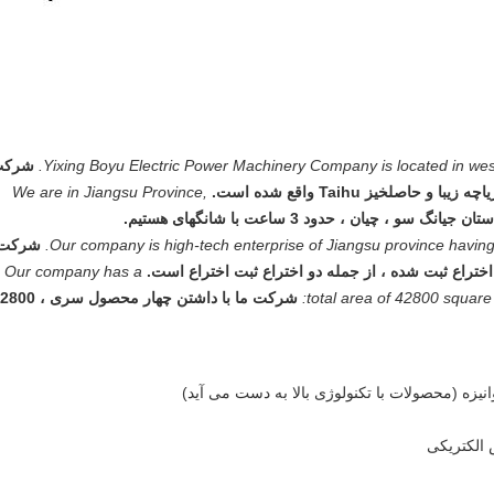
Yixing Boyu Electric Power Machinery Company is located in west s
شرکت
We are in Jiangsu Province,
 جیانگ سو ، چیان ، حدود 3 ساعت با شانگهای هستیم.
Our company is high-tech enterprise of Jiangsu province having s
شرکت 
ختراع ثبت شده ، از جمله دو اختراع ثبت اختراع است.
Our company has a
total area of 42800 square
شرکت ما با داشتن چهار محصول سری 
انیزه (محصولات با تکنولوژی بالا به دست می آید)
 الکتریکی