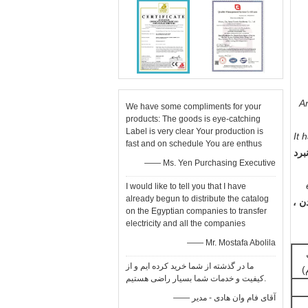
An
We have some compliments for your
products: The goods is eye-catching
Label is very clear Your production is
It 
fast and on schedule You are enthus
برد
—— Ms. Yen Purchasing Executive
I would like to tell you that I have
already begun to distribute the catalog
ن ،
on the Egyptian companies to transfer
electricity and all the companies
—— Mr. Mostafa Abolila
ما در گذشته از شما خرید کرده ایم و از
)
کیفیت و خدمات شما بسیار راضی هستیم.
—— آقای فام وان هادی - مدیر