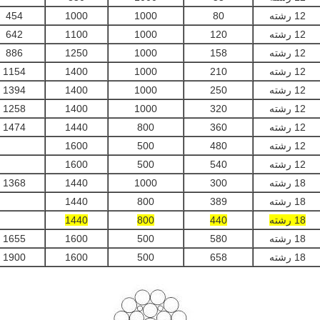
12 رشته
80
1000
1000
454
12 رشته
120
1000
1100
642
12 رشته
158
1000
1250
886
12 رشته
210
1000
1400
1154
12 رشته
250
1000
1400
1394
12 رشته
320
1000
1400
1258
12 رشته
360
800
1440
1474
12 رشته
480
500
1600
12 رشته
540
500
1600
18 رشته
300
1000
1440
1368
18 رشته
389
800
1440
18 رشته
440
800
1440
18 رشته
580
500
1600
1655
18 رشته
658
500
1600
1900